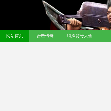
网站首页
合击传奇
特殊符号大全