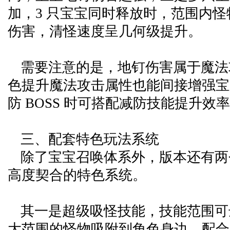
加，3 只宝宝同时释放时，范围内
伤害，清怪速度呈几何级提升。
需要注意的是，地钉伤害属于魔法
色提升魔法攻击属性也能间接增强宝
防 BOSS 时可搭配减防技能提升效
三、配套特色玩法系统
除了宝宝召唤体系外，版本还有两
高度契合的特色系统。
其一是超级吸怪技能，技能范围可达 
大范围的怪物吸附到角色身边，配合