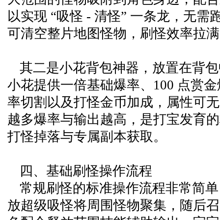
以实现 “吸怪 - 清怪” 一条龙，无
可清空整片地图怪物，刷怪效率拉满
其二是小花背包神器，放置在背包
小花提供一倍基础爆率、100 点赏
率切割以及打怪金币加成，属性可无
越多爆率与输出越高，是打宝发育的
打怪掉落与专属副本获取。
四、基础刷怪操作流程
常规刷怪的标准操作流程非常简单
放超级吸怪将周围怪物聚集，随后召