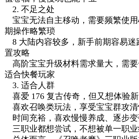
2. 不足之处
宝宝无法自主移动，需要频繁使用
期操作略繁琐
8 大陆内容较多，新手前期容易
置攻略
高阶宝宝升级材料需求量大，需要
适合快餐玩家
3. 适合人群
喜爱 176 复古传奇，但又想体验
喜欢召唤类玩法，享受宝宝群攻清
时间充裕，喜欢慢慢养成、逐步变
三职业都想尝试，不想被单一职业