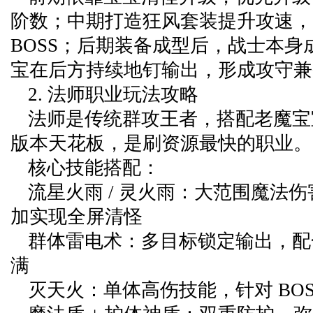
阶数；中期打造狂风套装提升攻速，
BOSS；后期装备成型后，战士本身
宝在后方持续地钉输出，形成攻守兼
2. 法师职业玩法攻略
法师是传统群攻王者，搭配老魔宝
版本天花板，是刷资源最快的职业。
核心技能搭配：
流星火雨 / 灵火雨：大范围魔法
加实现全屏清怪
群体雷电术：多目标锁定输出，配
满
灭天火：单体高伤技能，针对 BOS