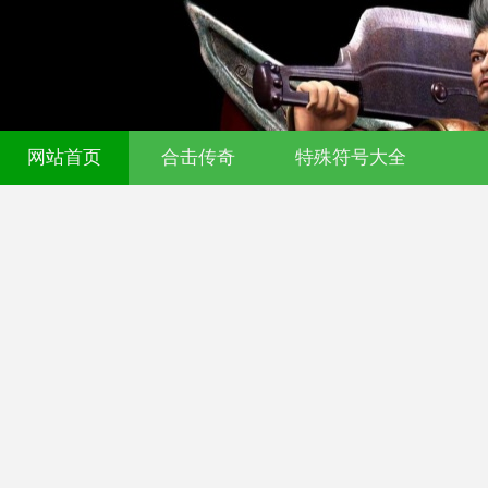
网站首页
合击传奇
特殊符号大全