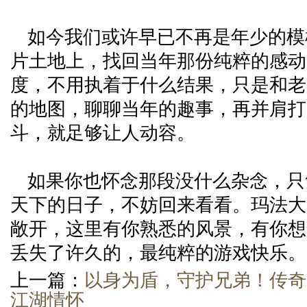
如今我们或许早已不再是年少的模
片土地上，找回当年那份纯粹的感动
度，不用执着于什么结果，只是和老
的地图，聊聊当年的趣事，再并肩打
斗，就足够让人动容。
如果你也怀念那段没什么杂念，只
天下的日子，不妨回来看看。玛法大
敞开，这里有你熟悉的风景，有你想
丢失了许久的，最纯粹的游戏快乐。
上一篇：
以身为盾，守护兄弟！传奇
江湖情怀