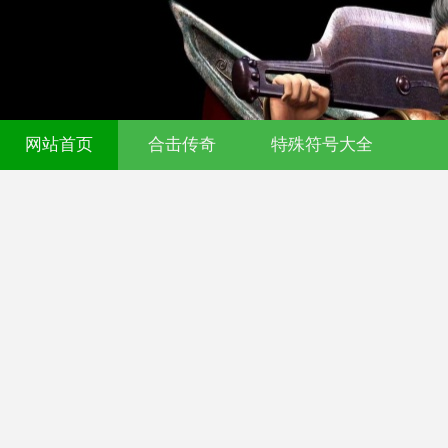
网站首页
合击传奇
特殊符号大全