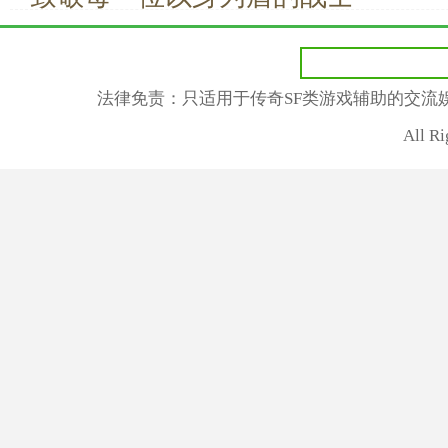
法律免责：只适用于传奇SF类游戏辅助的交流
All R