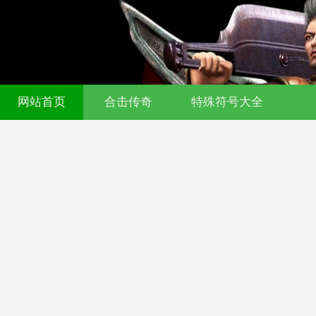
网站首页
合击传奇
特殊符号大全