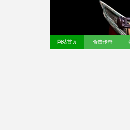
网站首页
合击传奇