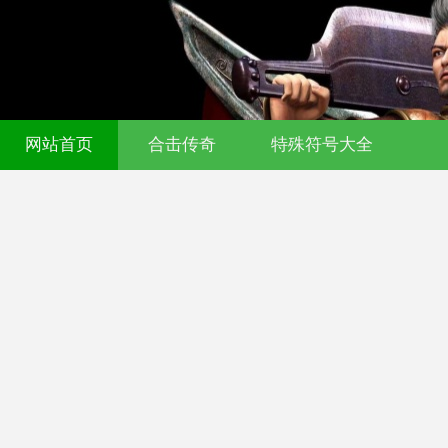
网站首页
合击传奇
特殊符号大全